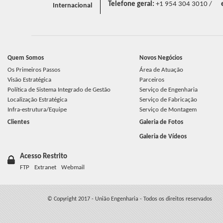
Telefone geral:
+1 954 304 3010 /
Internacional
Quem Somos
Novos Negócios
Os Primeiros Passos
Área de Atuação
Visão Estratégica
Parceiros
Política de Sistema Integrado de Gestão
Serviço de Engenharia
Localização Estratégica
Serviço de Fabricação
Infra-estrutura/Equipe
Serviço de Montagem
Clientes
Galeria de Fotos
Galeria de Vídeos
Acesso Restrito
FTP
Extranet
Webmail
© Copyright 2017 - União Engenharia - Todos os direitos reservados