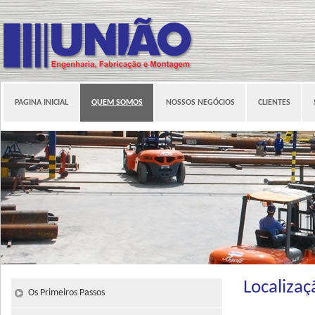
PAGINA INICIAL
QUEM SOMOS
NOSSOS NEGÓCIOS
CLIENTES
Localizaç
Os Primeiros Passos