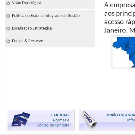
Visão Estratégica
A empresa
aos princi
Política do Sistema Integrado de Gestão
acesso ráp
Localização Estratégica
Janeiro, M
Equipe & Recursos