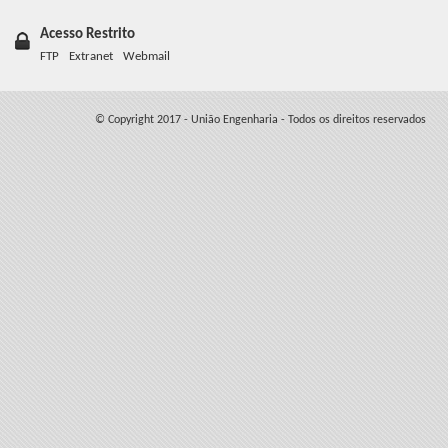
Acesso Restrito
FTP
Extranet
Webmail
© Copyright 2017 - União Engenharia - Todos os direitos reservados