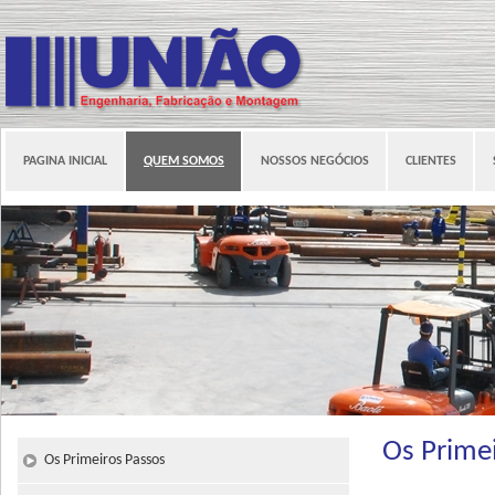
PAGINA INICIAL
QUEM SOMOS
NOSSOS NEGÓCIOS
CLIENTES
Os Prime
Os Primeiros Passos