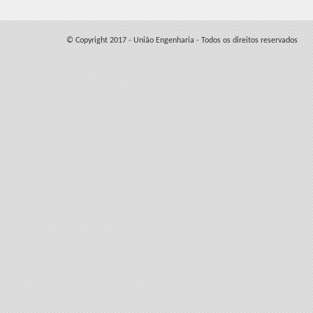
© Copyright 2017 - União Engenharia - Todos os direitos reservados